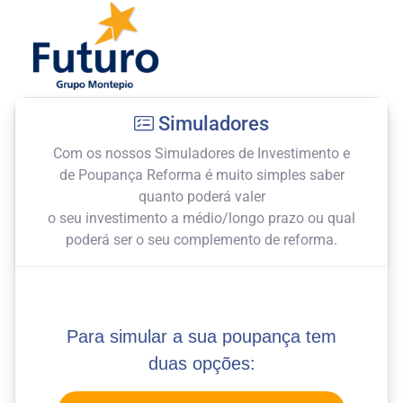
Simuladores
Com os nossos Simuladores de Investimento e
de Poupança Reforma é muito simples saber
quanto poderá valer
o seu investimento a médio/longo prazo ou qual
poderá ser o seu complemento de reforma.
Para simular a sua poupança tem
duas opções: